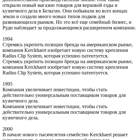
открыли новый магазин товаров для верховой езды и
кузнечного дела в Бельгии. Они побывали во всех концах
земли и создали много новых типов подков для
развивающихся рынков. Но это всё еще семейный бизнес, и
Руди наблюдает за продолжающимся расширением компании.
1994
Стремясь укрепить позиции бренда на американском рынке,
компания Kerckhaert изобретает новую систему крепления
Radius Clip System, которая успешно патентуется.
Стремясь укрепить позиции бренда на американском рынке,
компания Kerckhaert изобретает новую систему крепления
Radius Clip System, которая успешно патентуется.
1995
Компания увеличивает инвестиции, чтобы стать
действительно универсальным поставщиком товаров для
кузнечного дела.
Компания увеличивает инвестиции, чтобы стать
действительно универсальным поставщиком товаров для
кузнечного дела.
2000
В начале нового тысячелетия семейство Kerckhaert решает