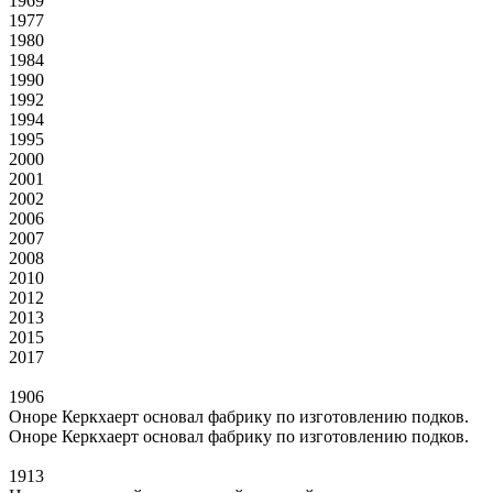
1969
1977
1980
1984
1990
1992
1994
1995
2000
2001
2002
2006
2007
2008
2010
2012
2013
2015
2017
1906
Оноре Керкхаерт основал фабрику по изготовлению подков.
Оноре Керкхаерт основал фабрику по изготовлению подков.
1913