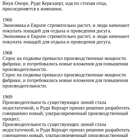
Внук Оноре, Руди Керкхаерт, идя по стопам отца,
присоединяется к компании.
1966
Экономика в Европе стремительно растет, и люди начинают
покупать лошадей для отдыха и проведения досуга.
Экономика в Европе стремительно растет, и люди начинают
покупать лошадей для отдыха и проведения досуга.
1968
Спрос на подковы превысил производственные мощности
фабрики, и потребовались новые вложения для повышения
производительности.
Спрос на подковы превысил производственные мощности
фабрики, и потребовались новые вложения для повышения
производительности.
1969
Производительность существующих линий стала
недостаточной, и Руди Керхарт принял решение разработать
совершенно новый, ультрасовременный производственный
процесс.
Производительность существующих линий стала
недостаточной, и Руди Керхарт принял решение разработать
совершенно новый, ультрасовременный производственный