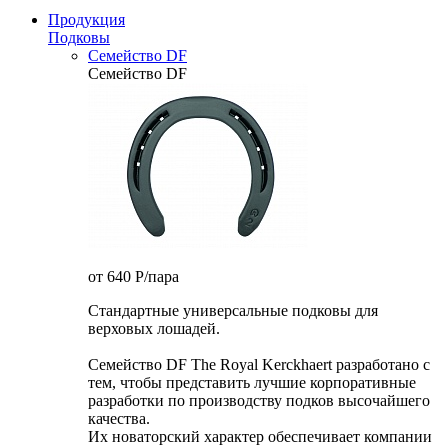
Продукция
Подковы
Семейство DF
Семейство DF
от 640
P
/пара
Стандартные универсальные подковы для
верховых лошадей.
Семейство DF The Royal Kerckhaert разработано с
тем, чтобы представить лучшие корпоративные
разработки по производству подков высочайшего
качества.
Их новаторский характер обеспечивает компании