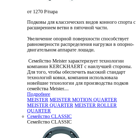
от 1270
P
/пара
Подковы для классических видов конного спорта с
расширением ветви в пяточной части.
Увеличение опорной поверхности способствует
равномерности распределения нагрузки в опорно-
двигательном аппарате лошади.
Семейство Meister характеризует технологии
компании KERCKHAERT с наилучшей стороны.
Для того, чтобы обеспечить высокий стандарт
технологий ковки, компания использовала
новейшие технологии для производства подков
семейства Meister....
Подробнее
MEISTER
MEISTER MOTION QUARTER
MEISTER QUARTER
MEISTER ROLLER
QUARTER
Семейство CLASSIC
Семейство CLASSIC