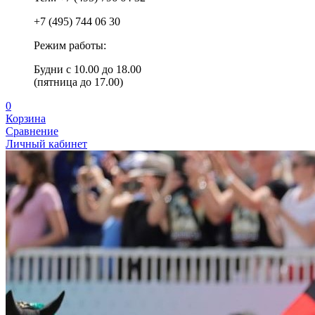
+7 (495) 744 06 30
Режим работы:
Будни с 10.00 до 18.00
(пятница до 17.00)
0
Корзина
Сравнение
Личный кабинет