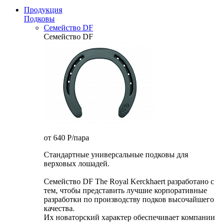
Продукция
Подковы
Семейство DF
Семейство DF
от 640
P
/пара
Стандартные универсальные подковы для
верховых лошадей.
Семейство DF The Royal Kerckhaert разработано с
тем, чтобы представить лучшие корпоративные
разработки по производству подков высочайшего
качества.
Их новаторский характер обеспечивает компании