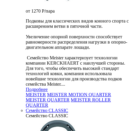
от 1270
P
/пара
Подковы для классических видов конного спорта с
расширением ветви в пяточной части.
Увеличение опорной поверхности способствует
равномерности распределения нагрузки в опорно-
двигательном аппарате лошади.
Семейство Meister характеризует технологии
компании KERCKHAERT с наилучшей стороны.
Для того, чтобы обеспечить высокий стандарт
технологий ковки, компания использовала
новейшие технологии для производства подков
семейства Meister....
Подробнее
MEISTER
MEISTER MOTION QUARTER
MEISTER QUARTER
MEISTER ROLLER
QUARTER
Семейство CLASSIC
Семейство CLASSIC