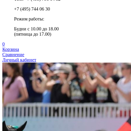
+7 (495) 744 06 30
Режим работы:
Будни с 10.00 до 18.00
(пятница до 17.00)
0
Корзина
Сравнение
Личный кабинет