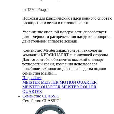
от 1270
P
/пара
Подковы для классических видов конного спорта с
расширением ветви в пяточной части.
Увеличение опорной поверхности способствует
равномерности распределения нагрузки в опорно-
двигательном аппарате лошади.
Семейство Meister характеризует технологии
компании KERCKHAERT с наилучшей стороны.
Для того, чтобы обеспечить высокий стандарт
технологий ковки, компания использовала
новейшие технологии для производства подков
семейства Meister....
Подробнее
MEISTER
MEISTER MOTION QUARTER
MEISTER QUARTER
MEISTER ROLLER
QUARTER
Семейство CLASSIC
Семейство CLASSIC