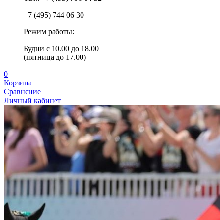
+7 (495) 744 06 30
Режим работы:
Будни с 10.00 до 18.00
(пятница до 17.00)
0
Корзина
Сравнение
Личный кабинет