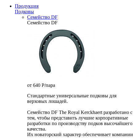
Продукция
Подковы
Семейство DF
Семейство DF
от 640
P
/пара
Стандартные универсальные подковы для
верховых лошадей.
Семейство DF The Royal Kerckhaert разработано с
тем, чтобы представить лучшие корпоративные
разработки по производству подков высочайшего
качества.
Их новаторский характер обеспечивает компании