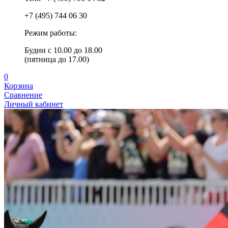
+7 (495) 744 06 30
Режим работы:
Будни с 10.00 до 18.00
(пятница до 17.00)
0
Корзина
Сравнение
Личный кабинет