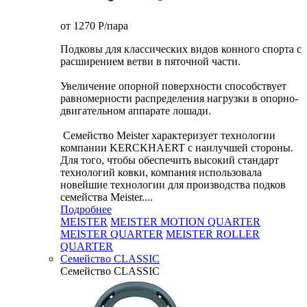
от 1270
P
/пара
Подковы для классических видов конного спорта с
расширением ветви в пяточной части.
Увеличение опорной поверхности способствует
равномерности распределения нагрузки в опорно-
двигательном аппарате лошади.
Семейство Meister характеризует технологии
компании KERCKHAERT с наилучшей стороны.
Для того, чтобы обеспечить высокий стандарт
технологий ковки, компания использовала
новейшие технологии для производства подков
семейства Meister....
Подробнее
MEISTER
MEISTER MOTION QUARTER
MEISTER QUARTER
MEISTER ROLLER
QUARTER
Семейство CLASSIC
Семейство CLASSIC