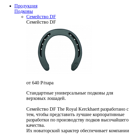
Продукция
Подковы
Семейство DF
Семейство DF
от 640
P
/пара
Стандартные универсальные подковы для
верховых лошадей.
Семейство DF The Royal Kerckhaert разработано с
тем, чтобы представить лучшие корпоративные
разработки по производству подков высочайшего
качества.
Их новаторский характер обеспечивает компании