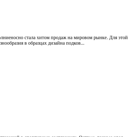
молниеносно стала хитом продаж на мировом рынке. Для этой
ообразия в образцах дизайна подков...