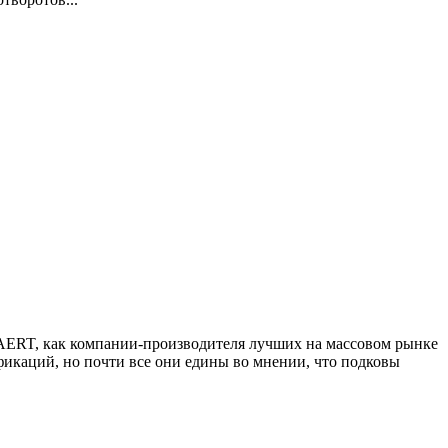
AERT, как компании-производителя лучших на массовом рынке
икаций, но почти все они едины во мнении, что подковы