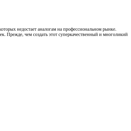
которых недостает аналогам на профессиональном рынке.
ек. Прежде, чем создать этот суперкачественный и многоликий