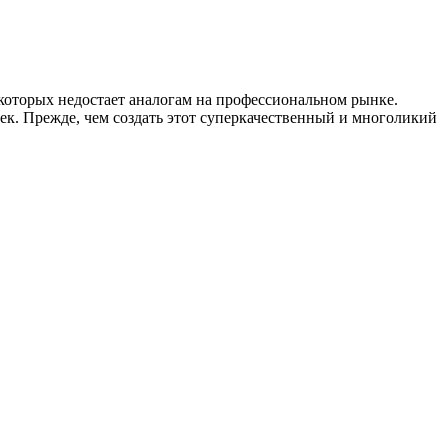
которых недостает аналогам на профессиональном рынке.
ек. Прежде, чем создать этот суперкачественный и многоликий