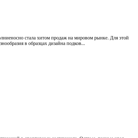
молниеносно стала хитом продаж на мировом рынке. Для этой
ообразия в образцах дизайна подков...