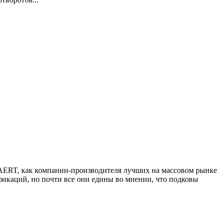
AERT, как компании-производителя лучших на массовом рынке
икаций, но почти все они едины во мнении, что подковы