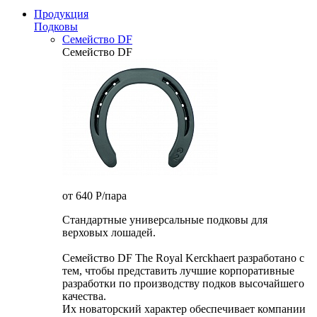
Продукция
Подковы
Семейство DF
Семейство DF
от 640
P
/пара
Стандартные универсальные подковы для
верховых лошадей.
Семейство DF The Royal Kerckhaert разработано с
тем, чтобы представить лучшие корпоративные
разработки по производству подков высочайшего
качества.
Их новаторский характер обеспечивает компании