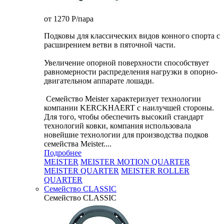
от 1270
P
/пара
Подковы для классических видов конного спорта с
расширением ветви в пяточной части.
Увеличение опорной поверхности способствует
равномерности распределения нагрузки в опорно-
двигательном аппарате лошади.
Семейство Meister характеризует технологии
компании KERCKHAERT с наилучшей стороны.
Для того, чтобы обеспечить высокий стандарт
технологий ковки, компания использовала
новейшие технологии для производства подков
семейства Meister....
Подробнее
MEISTER
MEISTER MOTION QUARTER
MEISTER QUARTER
MEISTER ROLLER
QUARTER
Семейство CLASSIC
Семейство CLASSIC