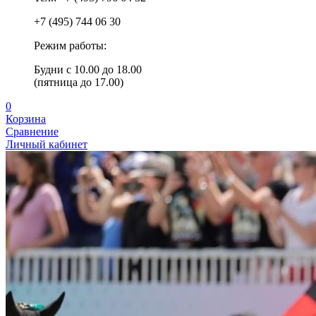
+7 (495) 744 06 30
Режим работы:
Будни с 10.00 до 18.00
(пятница до 17.00)
0
Корзина
Сравнение
Личный кабинет