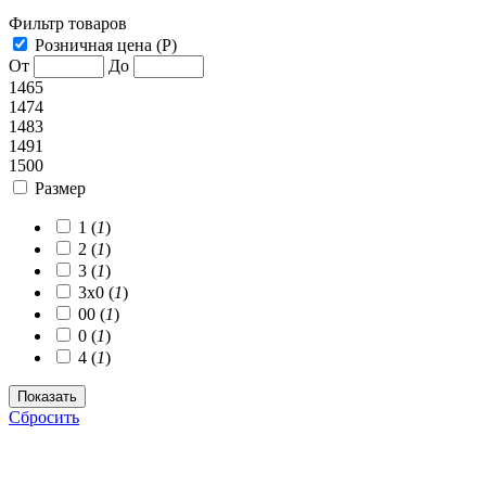
Фильтр товаров
Розничная цена (Р)
От
До
1465
1474
1483
1491
1500
Размер
1 (
1
)
2 (
1
)
3 (
1
)
3х0 (
1
)
00 (
1
)
0 (
1
)
4 (
1
)
Сбросить