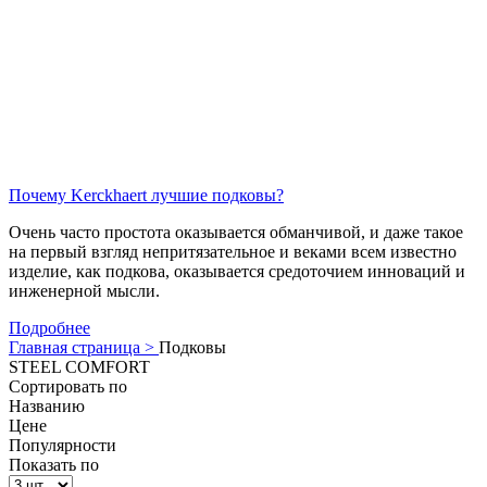
Почему Kerckhaert лучшие подковы?
Очень часто простота оказывается обманчивой, и даже такое
на первый взгляд непритязательное и веками всем известно
изделие, как подкова, оказывается средоточием инноваций и
инженерной мысли.
Подробнее
Главная страница >
Подковы
STEEL COMFORT
Сортировать по
Названию
Цене
Популярности
Показать по