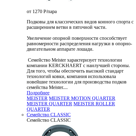
от 1270
P
/пара
Подковы для классических видов конного спорта с
расширением ветви в пяточной части.
Увеличение опорной поверхности способствует
равномерности распределения нагрузки в опорно-
двигательном аппарате лошади.
Семейство Meister характеризует технологии
компании KERCKHAERT с наилучшей стороны.
Для того, чтобы обеспечить высокий стандарт
технологий ковки, компания использовала
новейшие технологии для производства подков
семейства Meister....
Подробнее
MEISTER
MEISTER MOTION QUARTER
MEISTER QUARTER
MEISTER ROLLER
QUARTER
Семейство CLASSIC
Семейство CLASSIC