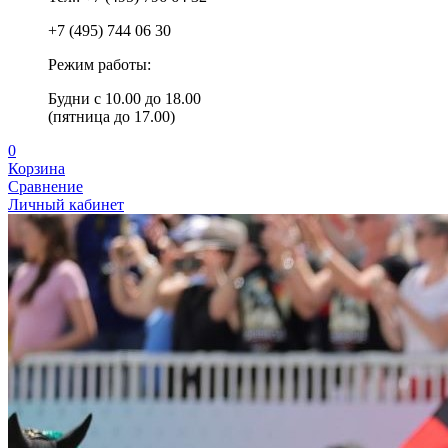
+7 (495) 744 06 30
Режим работы:
Будни с 10.00 до 18.00
(пятница до 17.00)
0
Корзина
Сравнение
Личный кабинет