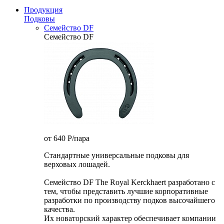
Продукция
Подковы
Семейство DF
Семейство DF
от 640
P
/пара
Стандартные универсальные подковы для
верховых лошадей.
Семейство DF The Royal Kerckhaert разработано с
тем, чтобы представить лучшие корпоративные
разработки по производству подков высочайшего
качества.
Их новаторский характер обеспечивает компании