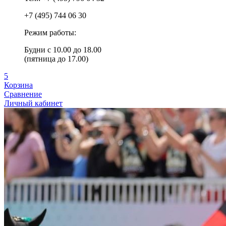
+7 (495) 744 06 30
Режим работы:
Будни с 10.00 до 18.00
(пятница до 17.00)
5
Корзина
Сравнение
Личный кабинет