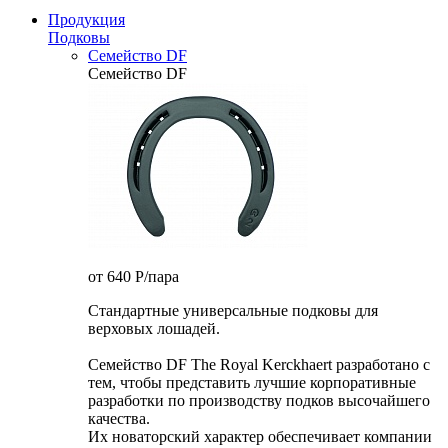
Продукция
Подковы
Семейство DF
Семейство DF
от 640
P
/пара
Стандартные универсальные подковы для
верховых лошадей.
Семейство DF The Royal Kerckhaert разработано с
тем, чтобы представить лучшие корпоративные
разработки по производству подков высочайшего
качества.
Их новаторский характер обеспечивает компании