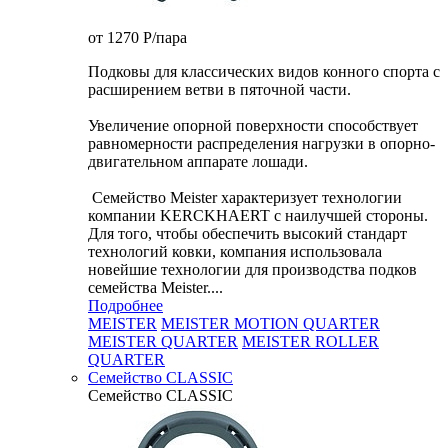
от 1270
P
/пара
Подковы для классических видов конного спорта с
расширением ветви в пяточной части.
Увеличение опорной поверхности способствует
равномерности распределения нагрузки в опорно-
двигательном аппарате лошади.
Семейство Meister характеризует технологии
компании KERCKHAERT с наилучшей стороны.
Для того, чтобы обеспечить высокий стандарт
технологий ковки, компания использовала
новейшие технологии для производства подков
семейства Meister....
Подробнее
MEISTER
MEISTER MOTION QUARTER
MEISTER QUARTER
MEISTER ROLLER
QUARTER
Семейство CLASSIC
Семейство CLASSIC