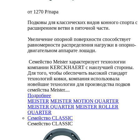
от 1270
P
/пара
Подковы для классических видов конного спорта с
расширением ветви в пяточной части.
Увеличение опорной поверхности способствует
равномерности распределения нагрузки в опорно-
двигательном аппарате лошади.
Семейство Meister характеризует технологии
компании KERCKHAERT с наилучшей стороны.
Для того, чтобы обеспечить высокий стандарт
технологий ковки, компания использовала
новейшие технологии для производства подков
семейства Meister....
Подробнее
MEISTER
MEISTER MOTION QUARTER
MEISTER QUARTER
MEISTER ROLLER
QUARTER
Семейство CLASSIC
Семейство CLASSIC