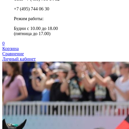
+7 (495) 744 06 30
Режим работы:
Будни с 10.00 до 18.00
(пятница до 17.00)
0
Корзина
Сравнение
Личный кабинет