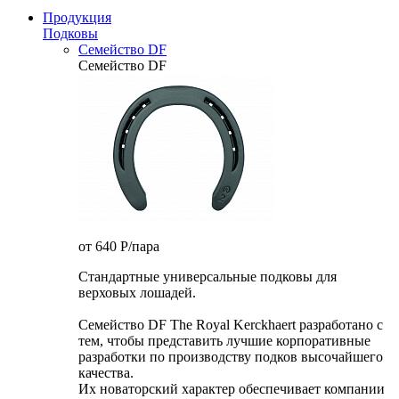
Продукция
Подковы
Семейство DF
Семейство DF
от 640
P
/пара
Стандартные универсальные подковы для
верховых лошадей.
Семейство DF The Royal Kerckhaert разработано с
тем, чтобы представить лучшие корпоративные
разработки по производству подков высочайшего
качества.
Их новаторский характер обеспечивает компании