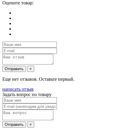
Оцените товар:
Отправить
×
Еще нет отзывов. Оставьте первый.
написать отзыв
Задать вопрос по товару
Отправить
×