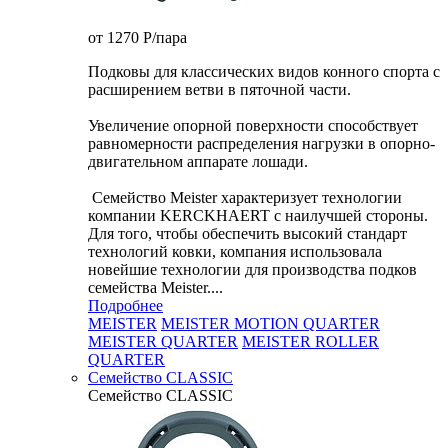
от 1270
P
/пара
Подковы для классических видов конного спорта с
расширением ветви в пяточной части.
Увеличение опорной поверхности способствует
равномерности распределения нагрузки в опорно-
двигательном аппарате лошади.
Семейство Meister характеризует технологии
компании KERCKHAERT с наилучшей стороны.
Для того, чтобы обеспечить высокий стандарт
технологий ковки, компания использовала
новейшие технологии для производства подков
семейства Meister....
Подробнее
MEISTER
MEISTER MOTION QUARTER
MEISTER QUARTER
MEISTER ROLLER
QUARTER
Семейство CLASSIC
Семейство CLASSIC