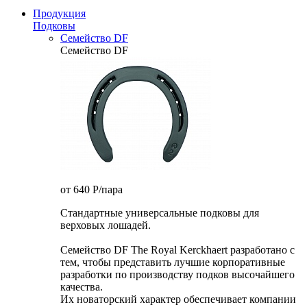
Продукция
Подковы
Семейство DF
Семейство DF
от 640
P
/пара
Стандартные универсальные подковы для
верховых лошадей.
Семейство DF The Royal Kerckhaert разработано с
тем, чтобы представить лучшие корпоративные
разработки по производству подков высочайшего
качества.
Их новаторский характер обеспечивает компании