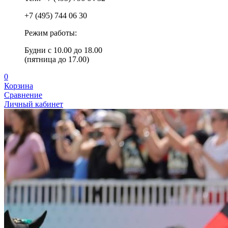
+7 (495) 744 06 30
Режим работы:
Будни с 10.00 до 18.00
(пятница до 17.00)
0
Корзина
Сравнение
Личный кабинет