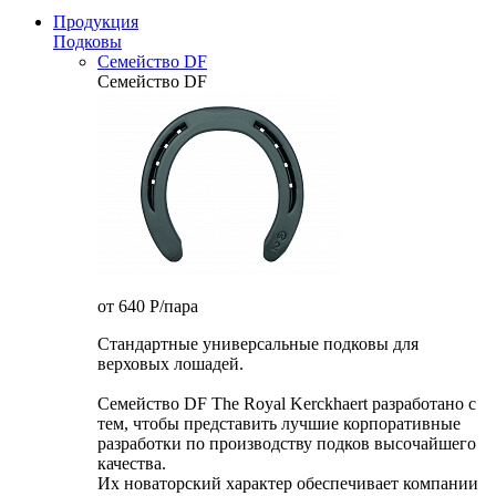
Продукция
Подковы
Семейство DF
Семейство DF
от 640
P
/пара
Стандартные универсальные подковы для
верховых лошадей.
Семейство DF The Royal Kerckhaert разработано с
тем, чтобы представить лучшие корпоративные
разработки по производству подков высочайшего
качества.
Их новаторский характер обеспечивает компании