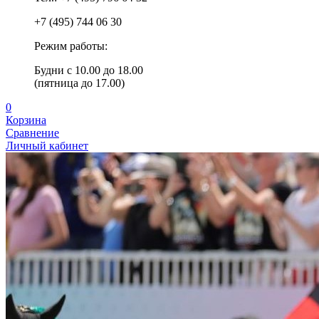
+7 (495) 744 06 30
Режим работы:
Будни с 10.00 до 18.00
(пятница до 17.00)
0
Корзина
Сравнение
Личный кабинет