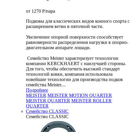
от 1270
P
/пара
Подковы для классических видов конного спорта с
расширением ветви в пяточной части.
Увеличение опорной поверхности способствует
равномерности распределения нагрузки в опорно-
двигательном аппарате лошади.
Семейство Meister характеризует технологии
компании KERCKHAERT с наилучшей стороны.
Для того, чтобы обеспечить высокий стандарт
технологий ковки, компания использовала
новейшие технологии для производства подков
семейства Meister....
Подробнее
MEISTER
MEISTER MOTION QUARTER
MEISTER QUARTER
MEISTER ROLLER
QUARTER
Семейство CLASSIC
Семейство CLASSIC