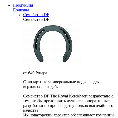
Продукция
Подковы
Семейство DF
Семейство DF
от 640
P
/пара
Стандартные универсальные подковы для
верховых лошадей.
Семейство DF The Royal Kerckhaert разработано с
тем, чтобы представить лучшие корпоративные
разработки по производству подков высочайшего
качества.
Их новаторский характер обеспечивает компании