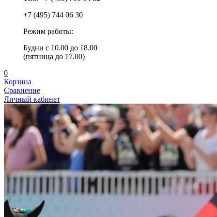
+7 (495) 744 06 30
Режим работы:
Будни с 10.00 до 18.00
(пятница до 17.00)
0
Корзина
Сравнение
Личный кабинет