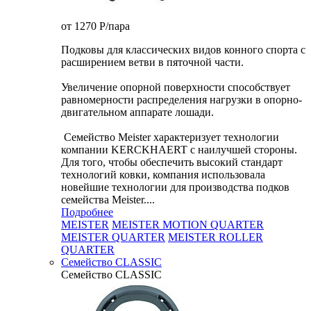
от 1270
P
/пара
Подковы для классических видов конного спорта с
расширением ветви в пяточной части.
Увеличение опорной поверхности способствует
равномерности распределения нагрузки в опорно-
двигательном аппарате лошади.
Семейство Meister характеризует технологии
компании KERCKHAERT с наилучшей стороны.
Для того, чтобы обеспечить высокий стандарт
технологий ковки, компания использовала
новейшие технологии для производства подков
семейства Meister....
Подробнее
MEISTER
MEISTER MOTION QUARTER
MEISTER QUARTER
MEISTER ROLLER
QUARTER
Семейство CLASSIC
Семейство CLASSIC