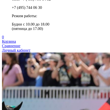
+7 (495) 744 06 30
Режим работы:
Будни с 10.00 до 18.00
(пятница до 17.00)
0
Корзина
Сравнение
Личный кабинет