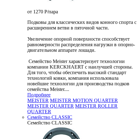
от 1270
P
/пара
Подковы для классических видов конного спорта с
расширением ветви в пяточной части.
Увеличение опорной поверхности способствует
равномерности распределения нагрузки в опорно-
двигательном аппарате лошади.
Семейство Meister характеризует технологии
компании KERCKHAERT с наилучшей стороны.
Для того, чтобы обеспечить высокий стандарт
технологий ковки, компания использовала
новейшие технологии для производства подков
семейства Meister....
Подробнее
MEISTER
MEISTER MOTION QUARTER
MEISTER QUARTER
MEISTER ROLLER
QUARTER
Семейство CLASSIC
Семейство CLASSIC