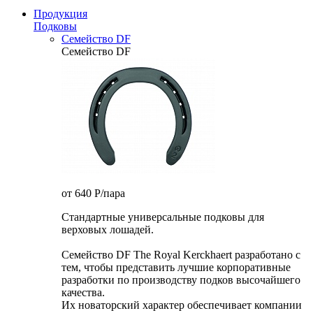
Продукция
Подковы
Семейство DF
Семейство DF
от 640
P
/пара
Стандартные универсальные подковы для
верховых лошадей.
Семейство DF The Royal Kerckhaert разработано с
тем, чтобы представить лучшие корпоративные
разработки по производству подков высочайшего
качества.
Их новаторский характер обеспечивает компании