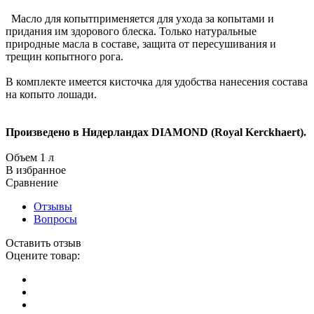
Масло для копытприменяется для ухода за копытами и
придания им здорового блеска. Только натуральные
природные масла в составе, защита от пересушивания и
трещин копытного рога.
В комплекте имеется кисточка для удобства нанесения состава
на копыто лошади.
Произведено в Нидерландах DIAMOND (Royal Kerckhaert).
Объем 1 л
В избранное
Сравнение
Отзывы
Вопросы
Оставить отзыв
Оцените товар: