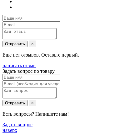
Отправить
×
Еще нет отзывов. Оставьте первый.
написать отзыв
Задать вопрос по товару
Отправить
×
Есть вопросы? Напишите нам!
Задать вопрос
наверх