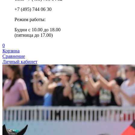
+7 (495) 744 06 30
Режим работы:
Будни с 10.00 до 18.00
(пятница до 17.00)
0
Корзина
Сравнение
Личный кабинет