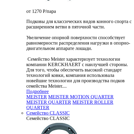
от 1270
P
/пара
Подковы для классических видов конного спорта с
расширением ветви в пяточной части.
Увеличение опорной поверхности способствует
равномерности распределения нагрузки в опорно-
двигательном аппарате лошади.
Семейство Meister характеризует технологии
компании KERCKHAERT с наилучшей стороны.
Для того, чтобы обеспечить высокий стандарт
технологий ковки, компания использовала
новейшие технологии для производства подков
семейства Meister....
Подробнее
MEISTER
MEISTER MOTION QUARTER
MEISTER QUARTER
MEISTER ROLLER
QUARTER
Семейство CLASSIC
Семейство CLASSIC