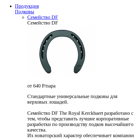
Продукция
Подковы
Семейство DF
Семейство DF
от 640
P
/пара
Стандартные универсальные подковы для
верховых лошадей.
Семейство DF The Royal Kerckhaert разработано с
тем, чтобы представить лучшие корпоративные
разработки по производству подков высочайшего
качества.
Их новаторский характер обеспечивает компании