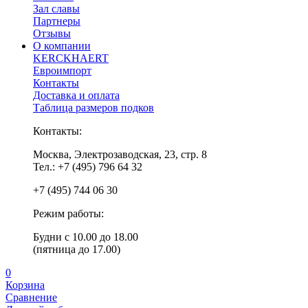
Зал славы
Партнеры
Отзывы
О компании
KERCKHAERT
Евроимпорт
Контакты
Доставка и оплата
Таблица размеров подков
Контакты:
Москва, Электрозаводская, 23, стр. 8
Тел.: +7 (495) 796 64 32
+7 (495) 744 06 30
Режим работы:
Будни с 10.00 до 18.00
(пятница до 17.00)
0
Корзина
Сравнение