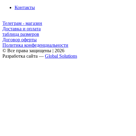
Контакты
Телеграм - магазин
Доставка и оплата
таблица размеров
Договор оферты
Политика конфеденциальности
© Все права защищены | 2026
Разработка сайта ―
Global Solutions