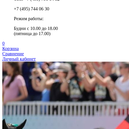
+7 (495) 744 06 30
Режим работы:
Будни с 10.00 до 18.00
(пятница до 17.00)
0
Корзина
Сравнение
Личный кабинет