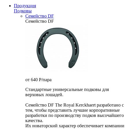
Продукция
Подковы
Семейство DF
Семейство DF
от 640
P
/пара
Стандартные универсальные подковы для
верховых лошадей.
Семейство DF The Royal Kerckhaert разработано с
тем, чтобы представить лучшие корпоративные
разработки по производству подков высочайшего
качества.
Их новаторский характер обеспечивает компании