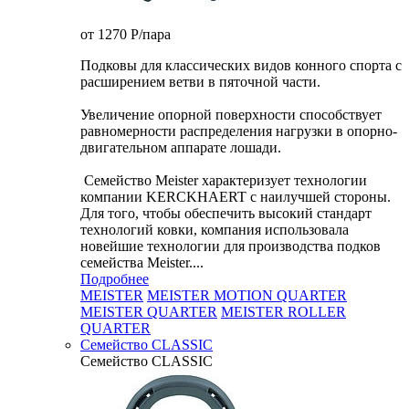
от 1270
P
/пара
Подковы для классических видов конного спорта с
расширением ветви в пяточной части.
Увеличение опорной поверхности способствует
равномерности распределения нагрузки в опорно-
двигательном аппарате лошади.
Семейство Meister характеризует технологии
компании KERCKHAERT с наилучшей стороны.
Для того, чтобы обеспечить высокий стандарт
технологий ковки, компания использовала
новейшие технологии для производства подков
семейства Meister....
Подробнее
MEISTER
MEISTER MOTION QUARTER
MEISTER QUARTER
MEISTER ROLLER
QUARTER
Семейство CLASSIC
Семейство CLASSIC