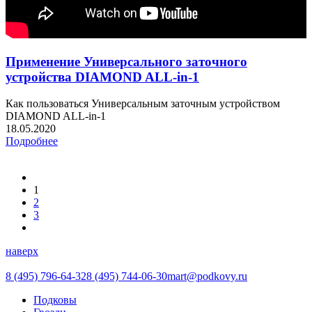
Применение Универсального заточного
устройства DIAMOND ALL-in-1
Как пользоваться Универсальным заточным устройством
DIAMOND ALL-in-1
18.05.2020
Подробнее
1
2
3
наверх
8 (495) 796-64-32
8 (495) 744-06-30
mart@podkovy.ru
Подковы