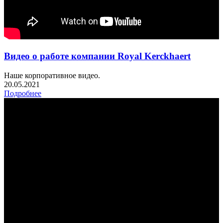
Видео о работе компании Royal Kerckhaert
Наше корпоративное видео.
20.05.2021
Подробнее