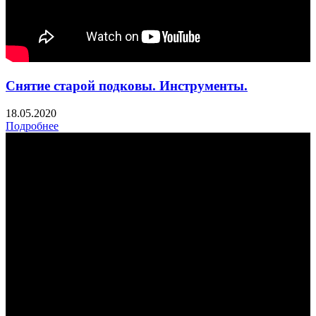
Снятие старой подковы. Инструменты.
18.05.2020
Подробнее