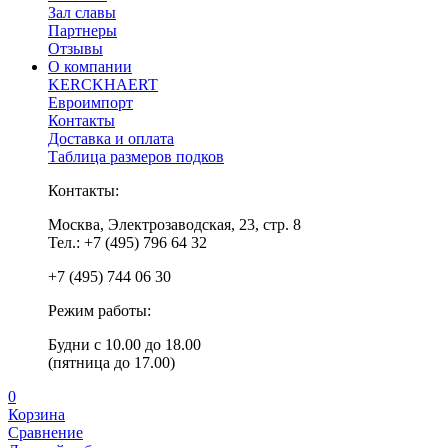
Зал славы
Партнеры
Отзывы
О компании
KERCKHAERT
Евроимпорт
Контакты
Доставка и оплата
Таблица размеров подков
Контакты:
Москва, Электрозаводская, 23, стр. 8
Тел.: +7 (495) 796 64 32
+7 (495) 744 06 30
Режим работы:
Будни с 10.00 до 18.00
(пятница до 17.00)
0
Корзина
Сравнение