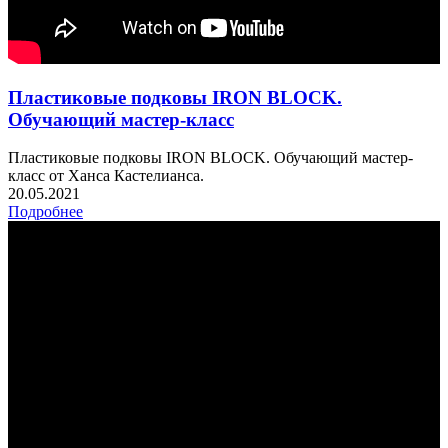
Пластиковые подковы IRON BLOCK.
Обучающий мастер-класс
Пластиковые подковы IRON BLOCK. Обучающий мастер-
класс от Ханса Кастелианса.
20.05.2021
Подробнее