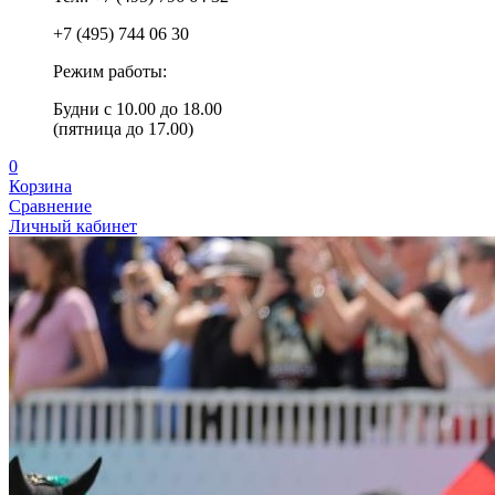
+7 (495) 744 06 30
Режим работы:
Будни с 10.00 до 18.00
(пятница до 17.00)
0
Корзина
Сравнение
Личный кабинет