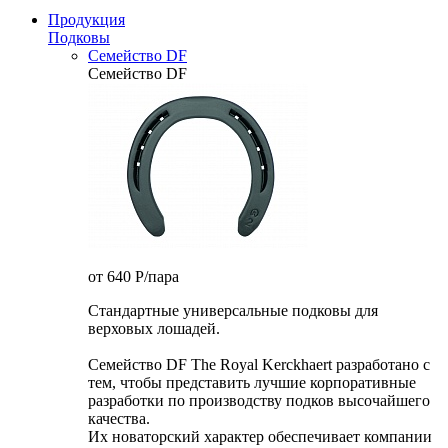
Продукция
Подковы
Семейство DF
Семейство DF
от 640
P
/пара
Стандартные универсальные подковы для
верховых лошадей.
Семейство DF The Royal Kerckhaert разработано с
тем, чтобы представить лучшие корпоративные
разработки по производству подков высочайшего
качества.
Их новаторский характер обеспечивает компании