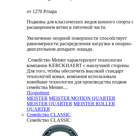
от 1270
P
/пара
Подковы для классических видов конного спорта с
расширением ветви в пяточной части.
Увеличение опорной поверхности способствует
равномерности распределения нагрузки в опорно-
двигательном аппарате лошади.
Семейство Meister характеризует технологии
компании KERCKHAERT с наилучшей стороны.
Для того, чтобы обеспечить высокий стандарт
технологий ковки, компания использовала
новейшие технологии для производства подков
семейства Meister....
Подробнее
MEISTER
MEISTER MOTION QUARTER
MEISTER QUARTER
MEISTER ROLLER
QUARTER
Семейство CLASSIC
Семейство CLASSIC