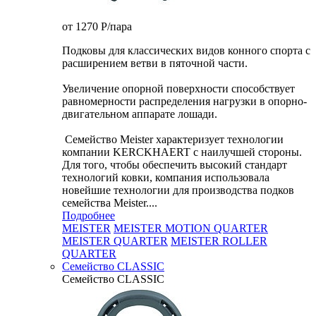
от 1270
P
/пара
Подковы для классических видов конного спорта с
расширением ветви в пяточной части.
Увеличение опорной поверхности способствует
равномерности распределения нагрузки в опорно-
двигательном аппарате лошади.
Семейство Meister характеризует технологии
компании KERCKHAERT с наилучшей стороны.
Для того, чтобы обеспечить высокий стандарт
технологий ковки, компания использовала
новейшие технологии для производства подков
семейства Meister....
Подробнее
MEISTER
MEISTER MOTION QUARTER
MEISTER QUARTER
MEISTER ROLLER
QUARTER
Семейство CLASSIC
Семейство CLASSIC