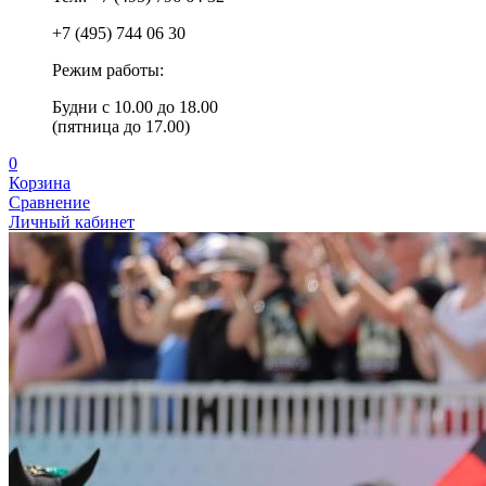
+7 (495) 744 06 30
Режим работы:
Будни с 10.00 до 18.00
(пятница до 17.00)
0
Корзина
Сравнение
Личный кабинет