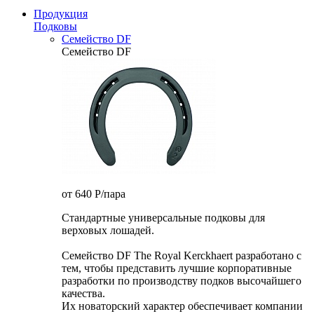
Продукция
Подковы
Семейство DF
Семейство DF
от 640
P
/пара
Стандартные универсальные подковы для
верховых лошадей.
Семейство DF The Royal Kerckhaert разработано с
тем, чтобы представить лучшие корпоративные
разработки по производству подков высочайшего
качества.
Их новаторский характер обеспечивает компании