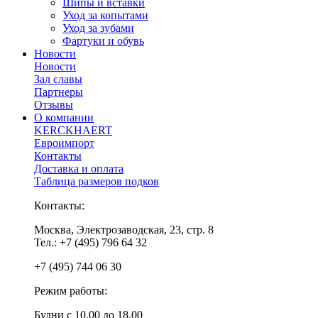
Шипы и вставки
Уход за копытами
Уход за зубами
Фартуки и обувь
Новости
Новости
Зал славы
Партнеры
Отзывы
О компании
KERCKHAERT
Евроимпорт
Контакты
Доставка и оплата
Таблица размеров подков
Контакты:
Москва, Электрозаводская, 23, стр. 8
Тел.: +7 (495) 796 64 32
+7 (495) 744 06 30
Режим работы:
Будни с 10.00 до 18.00