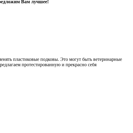
редложим Вам лучшее!
менять пластиковые подковы. Это могут быть ветеринарные
редлагаем протестированную и прекрасно себя