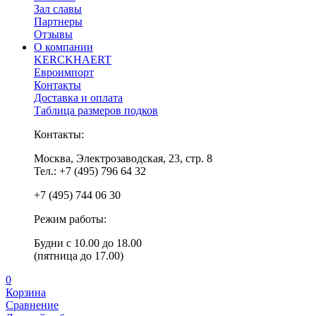
Зал славы
Партнеры
Отзывы
О компании
KERCKHAERT
Евроимпорт
Контакты
Доставка и оплата
Таблица размеров подков
Контакты:
Москва, Электрозаводская, 23, стр. 8
Тел.: +7 (495) 796 64 32
+7 (495) 744 06 30
Режим работы:
Будни с 10.00 до 18.00
(пятница до 17.00)
0
Корзина
Сравнение