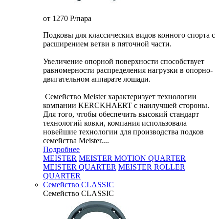
от 1270
P
/пара
Подковы для классических видов конного спорта с
расширением ветви в пяточной части.
Увеличение опорной поверхности способствует
равномерности распределения нагрузки в опорно-
двигательном аппарате лошади.
Семейство Meister характеризует технологии
компании KERCKHAERT с наилучшей стороны.
Для того, чтобы обеспечить высокий стандарт
технологий ковки, компания использовала
новейшие технологии для производства подков
семейства Meister....
Подробнее
MEISTER
MEISTER MOTION QUARTER
MEISTER QUARTER
MEISTER ROLLER
QUARTER
Семейство CLASSIC
Семейство CLASSIC