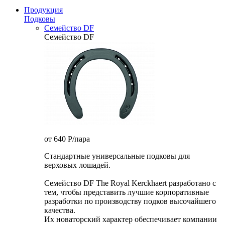
Продукция
Подковы
Семейство DF
Семейство DF
от 640
P
/пара
Стандартные универсальные подковы для
верховых лошадей.
Семейство DF The Royal Kerckhaert разработано с
тем, чтобы представить лучшие корпоративные
разработки по производству подков высочайшего
качества.
Их новаторский характер обеспечивает компании