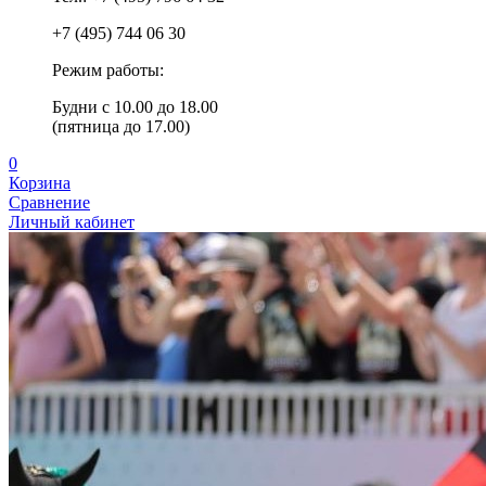
+7 (495) 744 06 30
Режим работы:
Будни с 10.00 до 18.00
(пятница до 17.00)
0
Корзина
Сравнение
Личный кабинет